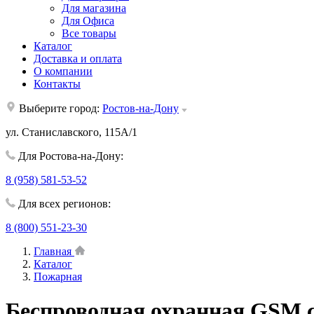
Для магазина
Для Офиса
Все товары
Каталог
Доставка и оплата
О компании
Контакты
Выберите город:
Ростов-на-Дону
ул. Станиславского, 115А/1
Для Ростова-на-Дону:
8 (958) 581-53-52
Для всех регионов:
8 (800) 551-23-30
Главная
Каталог
Пожарная
Беспроводная охранная GSM 